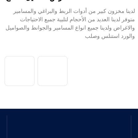
لدينا مخزون كبير من أدوات الربط والبراغي والمسامير
متوفر لدينا العديد من الأحجام لتلبية جميع الاحتياجات
والاغراض ولدينا جميع انواع المسامير والجوانط والصواميل
والورد استنلس وصلب