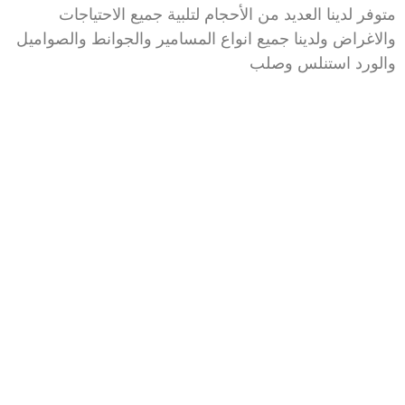
متوفر لدينا العديد من الأحجام لتلبية جميع الاحتياجات
والاغراض ولدينا جميع انواع المسامير والجوانط والصواميل
والورد استنلس وصلب