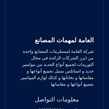
العامة لمهمات المصانع
شركة العامة لمستلزمات المصانع واحدة
من ابرز الشركات الرائدة في مجال
التوريدات لجميع أنواع الحديد من مواسير
حديد و استانلس ستيل بجميع أنواعها و
مقاساتها و تخاناتها و كذلك لوازم المواسير
بجميع أنواعها و مقاساتها
معلومات التواصل