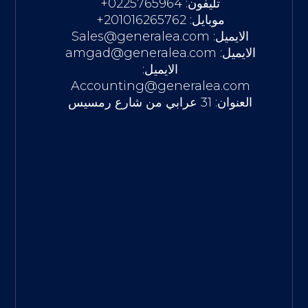
تليفون: 0225765964+
موبايل: 201016265762+
الايميل: Sales@generalea.com
الايميل: amgad@generalea.com
الايميل:
Accounting@generalea.com
العنوان: 31 عرابي من شارع رمسيس